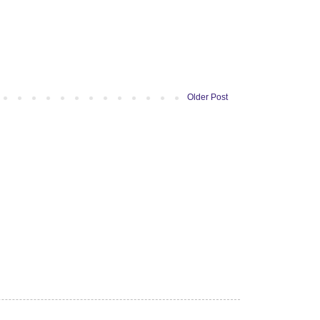
Older Post