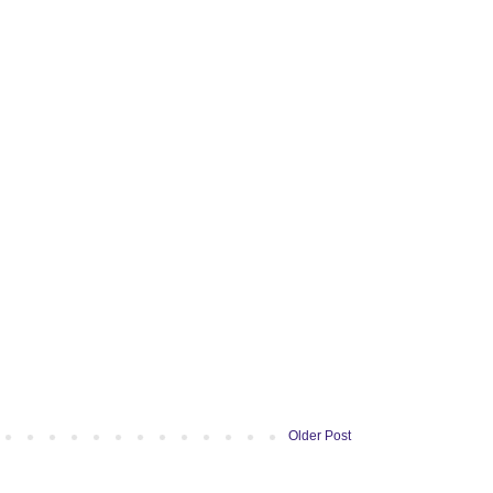
Older Post