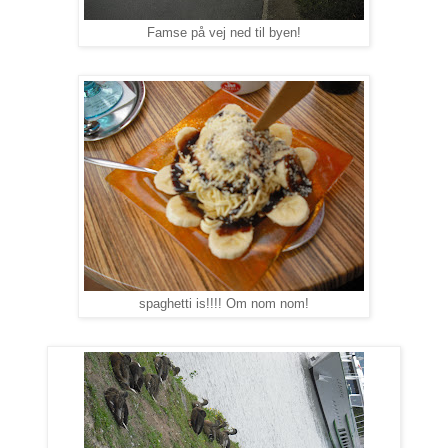
Famse på vej ned til byen!
spaghetti is!!!! Om nom nom!