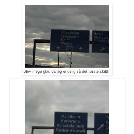
Blev mega glad da jeg endelig så det første skilt!!!