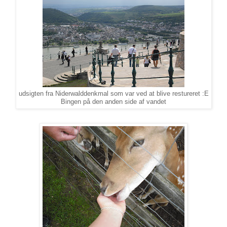
udsigten fra Niderwalddenkmal som var ved at blive restureret :E
Bingen på den anden side af vandet